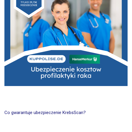
Co gwarantuje ubezpieczenie KrebsScan?