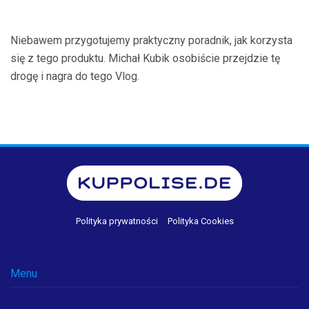
Niebawem przygotujemy praktyczny poradnik, jak korzysta
się z tego produktu. Michał Kubik osobiście przejdzie tę
drogę i nagra do tego Vlog.
Polityka prywatności
Polityka Cookies
Menu