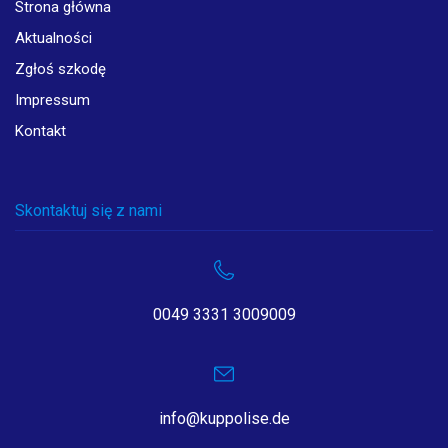
Strona główna
Aktualności
Zgłoś szkodę
Impressum
Kontakt
Skontaktuj się z nami
0049 3331 3009009
info@kuppolise.de