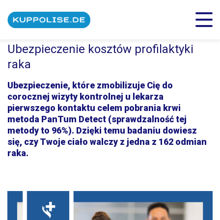
Ubezpieczenie kosztów profilaktyki
raka
Ubezpieczenie, które zmobilizuje Cię do
corocznej wizyty kontrolnej u lekarza
pierwszego kontaktu celem pobrania krwi
metoda PanTum Detect (sprawdzalność tej
metody to 96%). Dzięki temu badaniu dowiesz
się, czy Twoje ciało walczy z jedna z 162 odmian
raka.