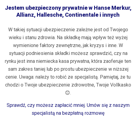
Jestem ubezpieczony prywatnie w Hanse Merkur,
Allianz, Hallesche, Continentale i innych
W takiej sytuacji ubezpieczenie zależne jest od Twojego
wieku i stanu zdrowia. Na składkę mają wpływ też wyżej
wymienione faktory zewnętrzne, jak kryzys i inne. W
sytuacji podniesienia składki możesz sprawdzić, czy na
rynku jest inna niemiecka kasa prywatna, która zaoferuje ten
sam zakres taniej lub po prostu ubezpieczenie w niższej
cenie. Uwaga: należy to robić ze specjalistą. Pamiętaj, że tu
chodzi o Twoje ubezpieczenie zdrowotne, Twoje Vollkasko
😊.
Sprawdź, czy możesz zapłacić mniej. Umów się z naszym
specjalistą na bezpłatną rozmowę