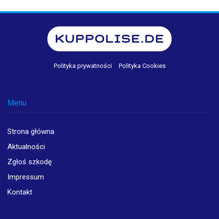
Polityka prywatności
Polityka Cookies
Menu
Strona główna
Aktualności
Zgłoś szkodę
Impressum
Kontakt