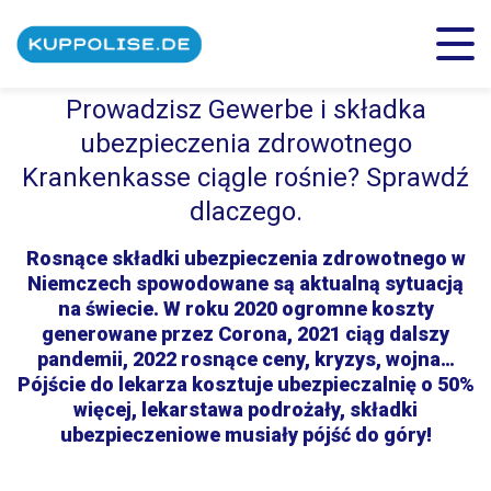
Prowadzisz Gewerbe i składka
ubezpieczenia zdrowotnego
Krankenkasse ciągle rośnie? Sprawdź
dlaczego.
Rosnące składki ubezpieczenia zdrowotnego w
Niemczech spowodowane są aktualną sytuacją
na świecie. W roku 2020 ogromne koszty
generowane przez Corona, 2021 ciąg dalszy
pandemii, 2022 rosnące ceny, kryzys, wojna…
Pójście do lekarza kosztuje ubezpieczalnię o 50%
więcej, lekarstawa podrożały, składki
ubezpieczeniowe musiały pójść do góry!