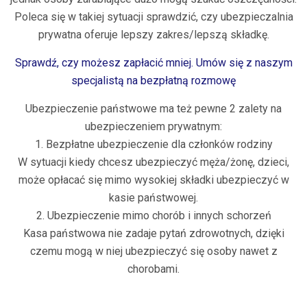
Poleca się w takiej sytuacji sprawdzić, czy ubezpieczalnia
prywatna oferuje lepszy zakres/lepszą składkę.
Sprawdź, czy możesz zapłacić mniej. Umów się z naszym
specjalistą na bezpłatną rozmowę
Ubezpieczenie państwowe ma też pewne 2 zalety na
ubezpieczeniem prywatnym:
1. Bezpłatne ubezpieczenie dla członków rodziny
W sytuacji kiedy chcesz ubezpieczyć męża/żonę, dzieci,
może opłacać się mimo wysokiej składki ubezpieczyć w
kasie państwowej.
2. Ubezpieczenie mimo chorób i innych schorzeń
Kasa państwowa nie zadaje pytań zdrowotnych, dzięki
czemu mogą w niej ubezpieczyć się osoby nawet z
chorobami.