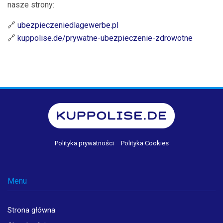
nasze strony:
🔗
ubezpieczeniedlagewerbe.pl
🔗
kuppolise.de/prywatne-ubezpieczenie-zdrowotne
Polityka prywatności
Polityka Cookies
Menu
Strona główna