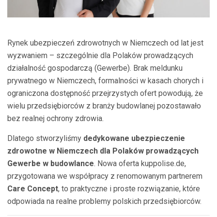
Rynek ubezpieczeń zdrowotnych w Niemczech od lat jest
wyzwaniem – szczególnie dla Polaków prowadzących
działalność gospodarczą (Gewerbe). Brak meldunku
prywatnego w Niemczech, formalności w kasach chorych i
ograniczona dostępność przejrzystych ofert powodują, że
wielu przedsiębiorców z branży budowlanej pozostawało
bez realnej ochrony zdrowia.
Dlatego stworzyliśmy
dedykowane ubezpieczenie
zdrowotne w Niemczech dla Polaków prowadzących
Gewerbe w budowlance
. Nowa oferta kuppolise.de,
przygotowana we współpracy z renomowanym partnerem
Care Concept
, to praktyczne i proste rozwiązanie, które
odpowiada na realne problemy polskich przedsiębiorców.