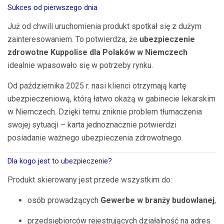
Sukces od pierwszego dnia
Już od chwili uruchomienia produkt spotkał się z dużym
zainteresowaniem. To potwierdza, że
ubezpieczenie
zdrowotne Kuppolise dla Polaków w Niemczech
idealnie wpasowało się w potrzeby rynku.
Od października 2025 r. nasi klienci otrzymają kartę
ubezpieczeniową, którą łatwo okażą w gabinecie lekarskim
w Niemczech. Dzięki temu zniknie problem tłumaczenia
swojej sytuacji – karta jednoznacznie potwierdzi
posiadanie ważnego ubezpieczenia zdrowotnego.
Dla kogo jest to ubezpieczenie?
Produkt skierowany jest przede wszystkim do:
osób prowadzących
Gewerbe w branży budowlanej
,
przedsiębiorców rejestrujących działalność na adres