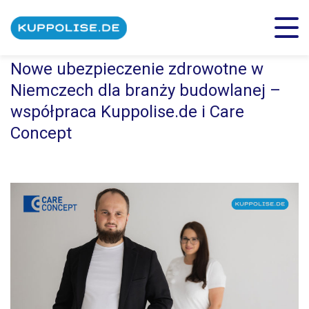
Nowe ubezpieczenie zdrowotne w
Niemczech dla branży budowlanej –
współpraca Kuppolise.de i Care
Concept