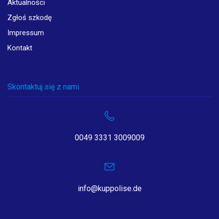
Aktualności
Zgłoś szkodę
Impressum
Kontakt
Skontaktuj się z nami
0049 3331 3009009
info@kuppolise.de