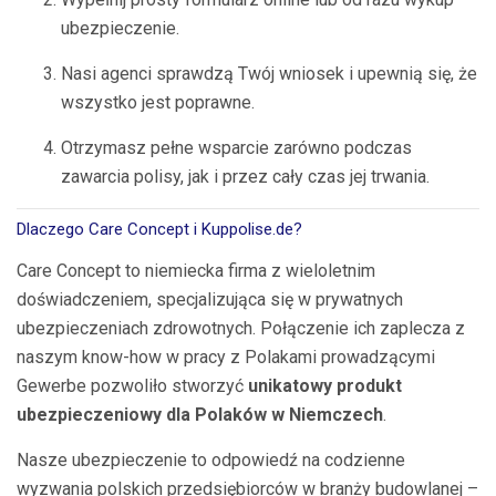
ubezpieczenie.
Nasi agenci sprawdzą Twój wniosek i upewnią się, że
wszystko jest poprawne.
Otrzymasz pełne wsparcie zarówno podczas
zawarcia polisy, jak i przez cały czas jej trwania.
Dlaczego Care Concept i Kuppolise.de?
Care Concept to niemiecka firma z wieloletnim
doświadczeniem, specjalizująca się w prywatnych
ubezpieczeniach zdrowotnych. Połączenie ich zaplecza z
naszym know-how w pracy z Polakami prowadzącymi
Gewerbe pozwoliło stworzyć
unikatowy produkt
ubezpieczeniowy dla Polaków w Niemczech
.
Nasze ubezpieczenie to odpowiedź na codzienne
wyzwania polskich przedsiębiorców w branży budowlanej –