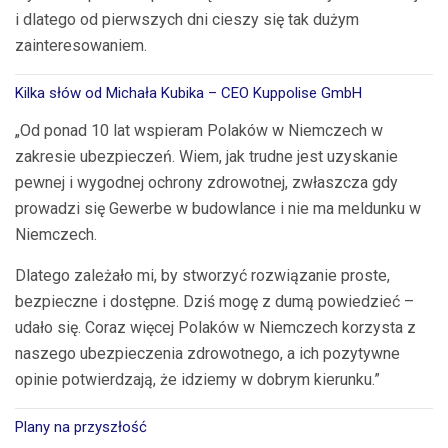
i dlatego od pierwszych dni cieszy się tak dużym
zainteresowaniem.
Kilka słów od Michała Kubika – CEO Kuppolise GmbH
„Od ponad 10 lat wspieram Polaków w Niemczech w
zakresie ubezpieczeń. Wiem, jak trudne jest uzyskanie
pewnej i wygodnej ochrony zdrowotnej, zwłaszcza gdy
prowadzi się Gewerbe w budowlance i nie ma meldunku w
Niemczech.
Dlatego zależało mi, by stworzyć rozwiązanie proste,
bezpieczne i dostępne. Dziś mogę z dumą powiedzieć –
udało się. Coraz więcej Polaków w Niemczech korzysta z
naszego ubezpieczenia zdrowotnego, a ich pozytywne
opinie potwierdzają, że idziemy w dobrym kierunku.”
Plany na przyszłość