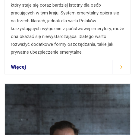
który staje się coraz bardziej istotny dla osób
pracujących w tym kraju. System emerytalny opiera się
na trzech filarach, jednak dla wielu Polaków
korzystających wyłącznie z państwowej emerytury, może
ona okazać się niewystarczająca. Dlatego warto
rozważyć dodatkowe formy oszczędzania, takie jak
prywatne ubezpieczenie emerytalne.
Więcej