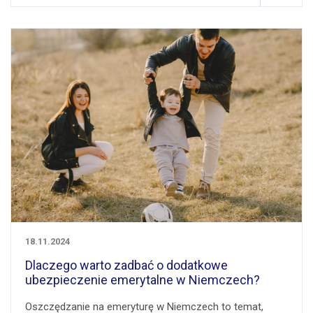
18.11.2024
Dlaczego warto zadbać o dodatkowe
ubezpieczenie emerytalne w Niemczech?
Oszczędzanie na emeryturę w Niemczech to temat,