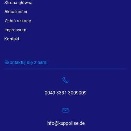
Strona główna
Aktualności
Zgłoś szkodę
Impressum
Kontakt
Skontaktuj się z nami
0049 3331 3009009
info@kuppolise.de