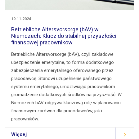
19.11.2024
Betriebliche Altersvorsorge (bAV) w
Niemczech: Klucz do stabilnej przyszłości
finansowej pracowników
Betriebliche Altersvorsorge (bAV), czyli zakładowe
ubezpieczenie emerytalne, to forma dodatkowego
zabezpieczenia emerytalnego oferowanego przez
pracodawcę. Stanowi uzupełnienie państwowego
systemu emerytalnego, umożliwiając pracownikom
gromadzenie dodatkowych środków na przyszłość. W
Niemczech bAV odgrywa kluczową rolę w planowaniu
finansowym zarówno dla pracodawców, jak i
pracowników.
Więcej