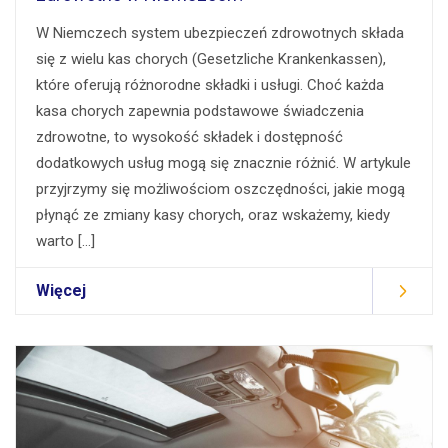
W Niemczech system ubezpieczeń zdrowotnych składa
się z wielu kas chorych (Gesetzliche Krankenkassen),
które oferują różnorodne składki i usługi. Choć każda
kasa chorych zapewnia podstawowe świadczenia
zdrowotne, to wysokość składek i dostępność
dodatkowych usług mogą się znacznie różnić. W artykule
przyjrzymy się możliwościom oszczędności, jakie mogą
płynąć ze zmiany kasy chorych, oraz wskażemy, kiedy
warto […]
Więcej