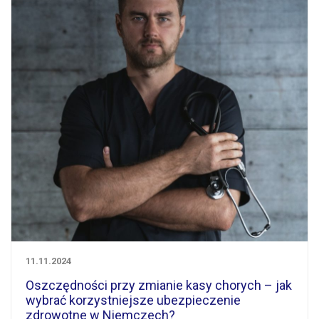
11.11.2024
Oszczędności przy zmianie kasy chorych – jak
wybrać korzystniejsze ubezpieczenie
zdrowotne w Niemczech?