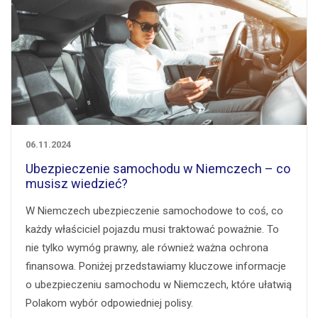
06.11.2024
Ubezpieczenie samochodu w Niemczech – co
musisz wiedzieć?
W Niemczech ubezpieczenie samochodowe to coś, co
każdy właściciel pojazdu musi traktować poważnie. To
nie tylko wymóg prawny, ale również ważna ochrona
finansowa. Poniżej przedstawiamy kluczowe informacje
o ubezpieczeniu samochodu w Niemczech, które ułatwią
Polakom wybór odpowiedniej polisy.